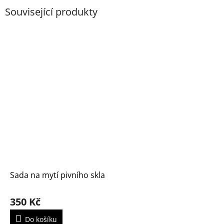
Související produkty
Sada na mytí pivního skla
350 Kč
Do košíku